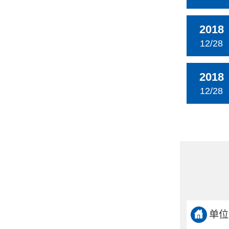
2018
12/28
2018
12/28
单位