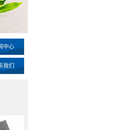
闻中心
系我们