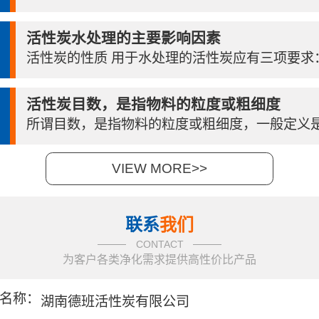
活性炭水处理的主要影响因素
活性炭的性质 用于水处理的活性炭应有三项要求：吸
活性炭目数，是指物料的粒度或粗细度
所谓目数，是指物料的粒度或粗细度，一般定义是指
VIEW MORE>>
联系
我们
CONTACT
为客户各类净化需求提供高性价比产品
名称：
湖南德班活性炭有限公司