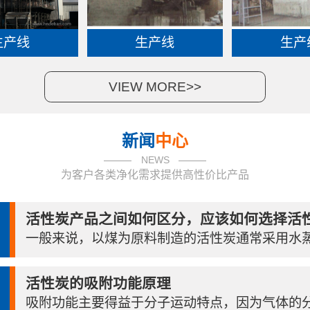
生产线
生产线
生产
VIEW MORE>>
新闻
中心
NEWS
为客户各类净化需求提供高性价比产品
活性炭产品之间如何区分，应该如何选择活性.
一般来说，以煤为原料制造的活性炭通常采用水蒸气
活性炭的吸附功能原理
吸附功能主要得益于分子运动特点，因为气体的分子