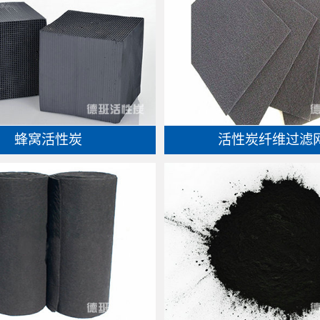
蜂窝活性炭
活性炭纤维过滤