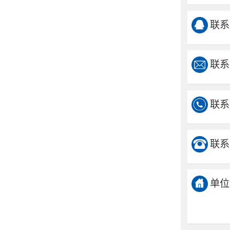
联系
联系
联系
联系
单位