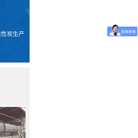
活性炭生产