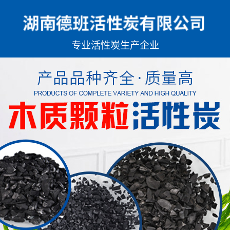
专业
活性炭生产企业