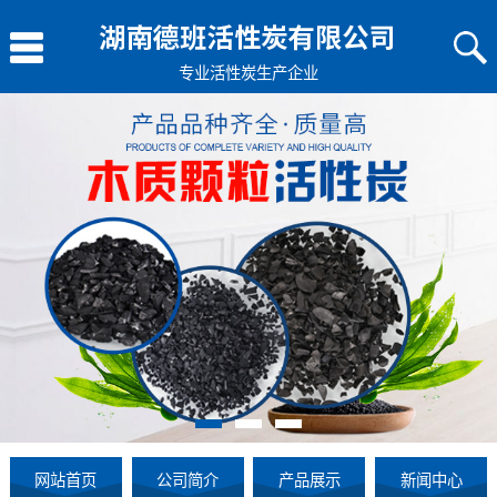
专业
活性炭生产企业
网站首页
公司简介
产品展示
新闻中心