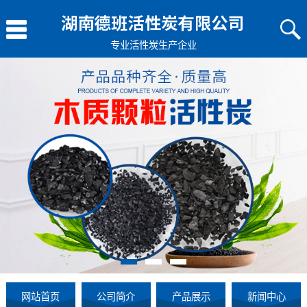
专业
活性炭生产企业
网站首页
公司简介
产品展示
新闻中心