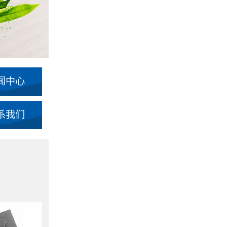
闻中心
系我们