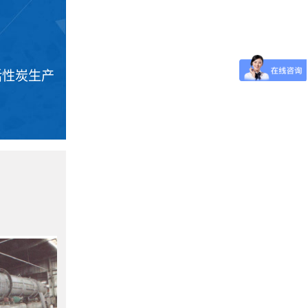
活性炭生产