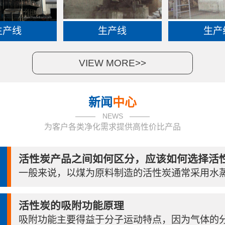
生产线
生产线
生产
VIEW MORE>>
新闻
中心
NEWS
为客户各类净化需求提供高性价比产品
活性炭产品之间如何区分，应该如何选择活性.
一般来说，以煤为原料制造的活性炭通常采用水蒸气
活性炭的吸附功能原理
吸附功能主要得益于分子运动特点，因为气体的分子