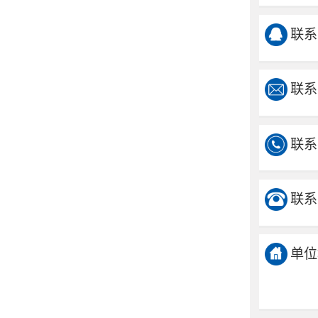
联系
联系
联系
联系
单位