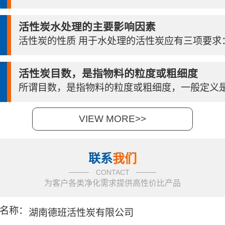
活性炭水处理的主要影响因素
活性炭的性质 用于水处理的活性炭应有三项要求：吸
活性炭目数，是指物料的粒度或粗细度
所谓目数，是指物料的粒度或粗细度，一般定义是指
VIEW MORE>>
联系
我们
CONTACT
为客户各类净化需求提供高性价比产品
名称：
湖南德班活性炭有限公司