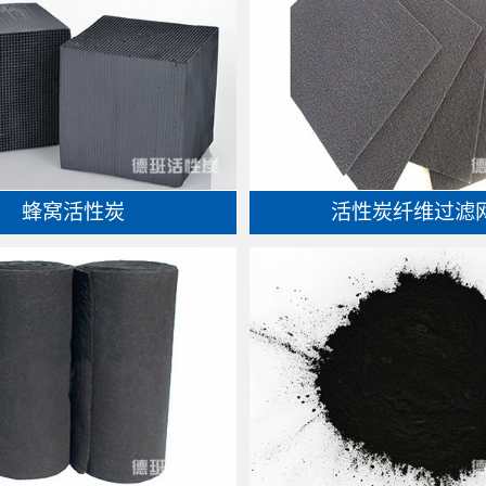
蜂窝活性炭
活性炭纤维过滤