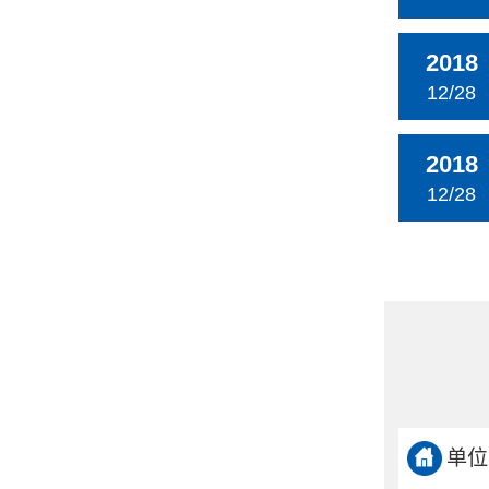
2018
12/28
2018
12/28
单位