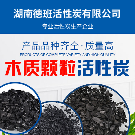
专业
活性炭生产企业